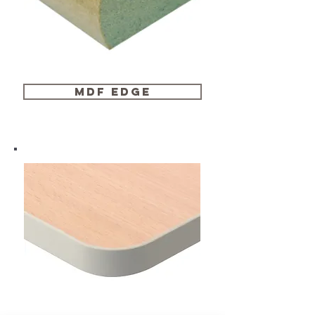
MDF EDGE