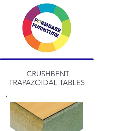
CRUSHBENT
TRAPAZOIDAL TABLES